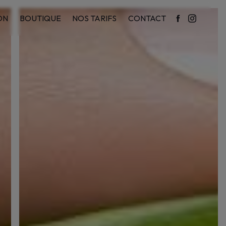
ON
BOUTIQUE
NOS TARIFS
CONTACT