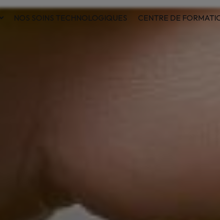
NOS SOINS TECHNOLOGIQUES
CENTRE DE FORMATI