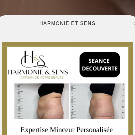
HARMONIE ET SENS