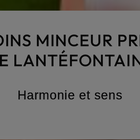
OINS MINCEUR PR
E LANTÉFONTAI
Harmonie et sens