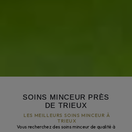
SOINS MINCEUR PRÈS
DE TRIEUX
LES MEILLEURS SOINS MINCEUR À
TRIEUX
Vous recherchez des soins minceur de qualité à