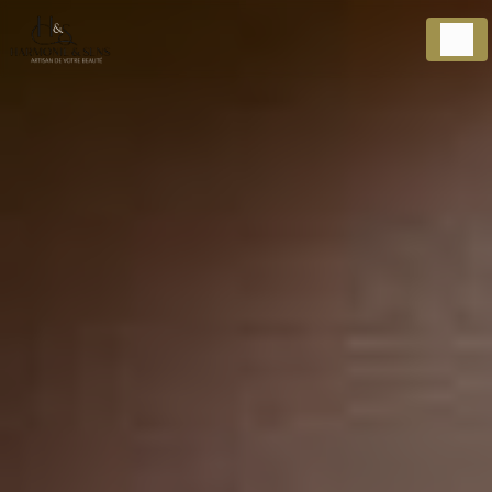
Panneau de gestion des cookies