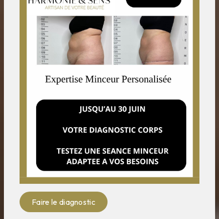
Faire le diagnostic