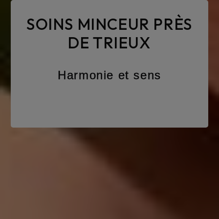
SOINS MINCEUR PRÈS
DE TRIEUX
Harmonie et sens