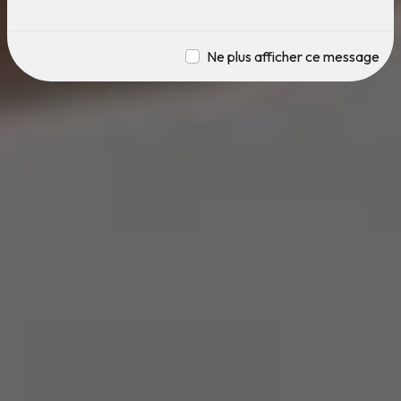
Ne plus afficher ce message