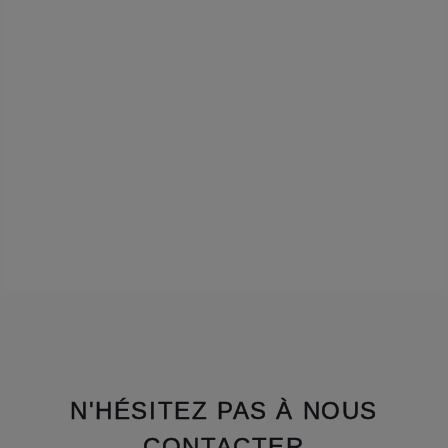
N'HÉSITEZ PAS À NOUS
CONTACTER