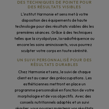
DES TECHNIQUES DE POINTE POUR
DES RÉSULTATS VISIBLES
L'institut Harmonie et sens met à votre
disposition des équipements de haute
technologie pour des résultats visibles dès les
premières séances. Grâce à des techniques
telles que la cryolipolyse, la radiofréquence ou
encore les soins amincissants, vous pourrez
sculpter votre corps en toute sérénité.
UN SUIVI PERSONNALISÉ POUR DES
RÉSULTATS DURABLES
Chez Harmonie et sens, le suivi de chaque
client est au cœur des préoccupations. Les
esthéticiennes mettront en place un
programme personnalisé en fonction de votre
morphologie et de vos objectifs. Avec des
conseils nutritionnels adaptés et un suivi
régulier, vous pourrez maintenir vos résultats