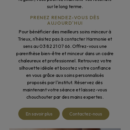
sur le long terme.
PRENEZ RENDEZ-VOUS DÈS
AUJOURD'HUI
Pour bénéficier des meilleurs soins minceur à
Trieux, n'hésitez pas à contacter Harmonie et
sens au 03 82 21 07 66. Offrez-vous une
parenthèse bien-être et minceur dans un cadre
chaleureux et professionnel. Retrouvez votre
silhouette idéale et boostez votre confiance
en vous grâce aux soins personnalisés
proposés par l'institut. Réservez dès
maintenant votre séance et laissez-vous
chouchouter par des mains expertes.
En savoir plus
Contactez-nous