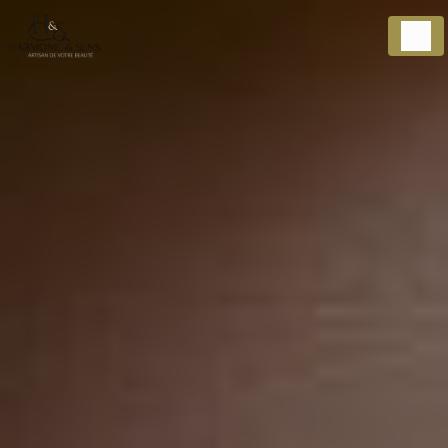
Panneau de gestion des cookies