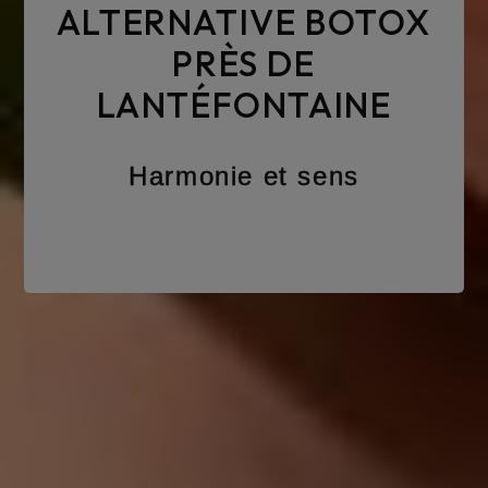
ALTERNATIVE BOTOX
PRÈS DE
LANTÉFONTAINE
Harmonie et sens