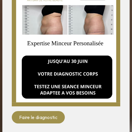
Faire le diagnostic