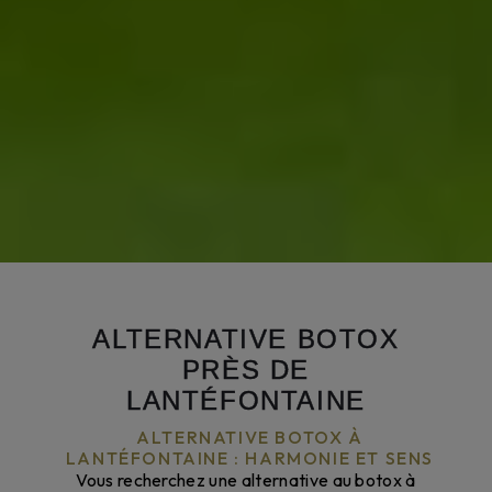
ALTERNATIVE BOTOX
PRÈS DE
LANTÉFONTAINE
ALTERNATIVE BOTOX À
LANTÉFONTAINE : HARMONIE ET SENS
Vous recherchez une alternative au botox à