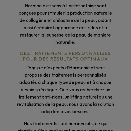
Harmonie et sens à Lantéfontaine sont
conçues pour stimuler la production naturelle
de collagène et d'élastine de la peau, aidant
ainsi à réduire l'apparence des rides et à
restaurer la jeunesse de la peau de manière
naturelle.
DES TRAITEMENTS PERSONNALISÉS
POUR DES RÉSULTATS OPTIMAUX
L'équipe d'experts d'Harmonie et sens
propose des traitements personnalisés
adaptés à chaque type de peau et à chaque
besoin spécifique. Que vous recherchiez un
traitement anti-rides, un lifting naturel ou une
revitalisation de la peau, nous avons la solution
adaptée à vos besoins.
Nos traitements sont non invasifs, ce qui
signifie qu'ils n'impliquent aucune intervention