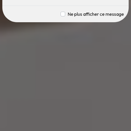
Ne plus afficher ce message