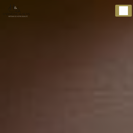
Panneau de gestion des cookies