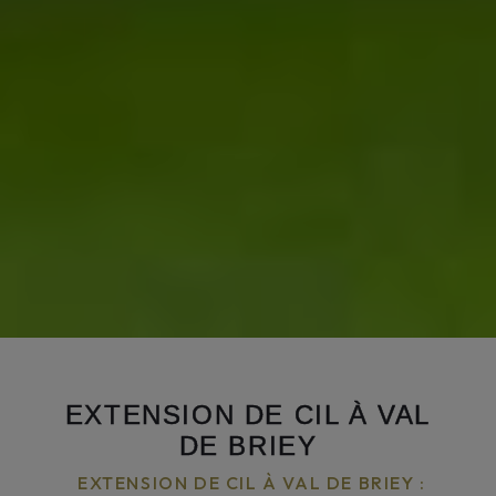
EXTENSION DE CIL À VAL
DE BRIEY
EXTENSION DE CIL À VAL DE BRIEY :