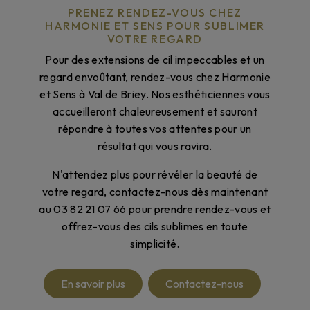
PRENEZ RENDEZ-VOUS CHEZ
HARMONIE ET SENS POUR SUBLIMER
VOTRE REGARD
Pour des extensions de cil impeccables et un
regard envoûtant, rendez-vous chez Harmonie
et Sens à Val de Briey. Nos esthéticiennes vous
accueilleront chaleureusement et sauront
répondre à toutes vos attentes pour un
résultat qui vous ravira.
N'attendez plus pour révéler la beauté de
votre regard, contactez-nous dès maintenant
au 03 82 21 07 66 pour prendre rendez-vous et
offrez-vous des cils sublimes en toute
simplicité.
En savoir plus
Contactez-nous