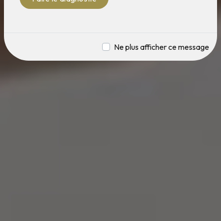
Ne plus afficher ce message