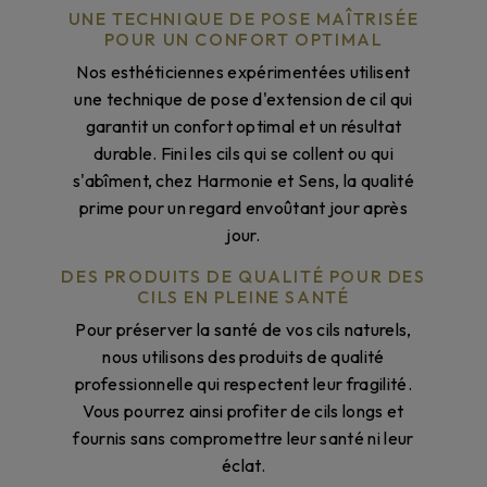
UNE TECHNIQUE DE POSE MAÎTRISÉE
POUR UN CONFORT OPTIMAL
Nos esthéticiennes expérimentées utilisent
une technique de pose d'extension de cil qui
garantit un confort optimal et un résultat
durable. Fini les cils qui se collent ou qui
s'abîment, chez Harmonie et Sens, la qualité
prime pour un regard envoûtant jour après
jour.
DES PRODUITS DE QUALITÉ POUR DES
CILS EN PLEINE SANTÉ
Pour préserver la santé de vos cils naturels,
nous utilisons des produits de qualité
professionnelle qui respectent leur fragilité.
Vous pourrez ainsi profiter de cils longs et
fournis sans compromettre leur santé ni leur
éclat.