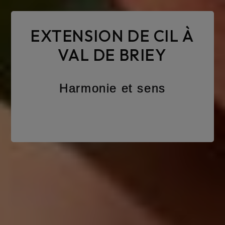
EXTENSION DE CIL À
VAL DE BRIEY
Harmonie et sens