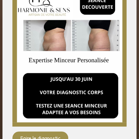
Faire le diagnostic