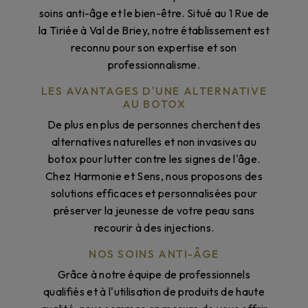
soins anti-âge et le bien-être. Situé au 1 Rue de
la Tiriée à Val de Briey, notre établissement est
reconnu pour son expertise et son
professionnalisme.
LES AVANTAGES D'UNE ALTERNATIVE
AU BOTOX
De plus en plus de personnes cherchent des
alternatives naturelles et non invasives au
botox pour lutter contre les signes de l'âge.
Chez Harmonie et Sens, nous proposons des
solutions efficaces et personnalisées pour
préserver la jeunesse de votre peau sans
recourir à des injections.
NOS SOINS ANTI-ÂGE
Grâce à notre équipe de professionnels
qualifiés et à l'utilisation de produits de haute