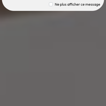
Ne plus afficher ce message