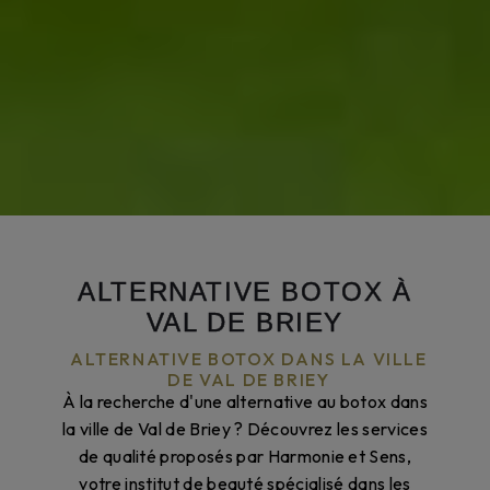
ALTERNATIVE BOTOX À
VAL DE BRIEY
ALTERNATIVE BOTOX DANS LA VILLE
DE VAL DE BRIEY
À la recherche d'une alternative au botox dans
la ville de Val de Briey ? Découvrez les services
de qualité proposés par Harmonie et Sens,
votre institut de beauté spécialisé dans les