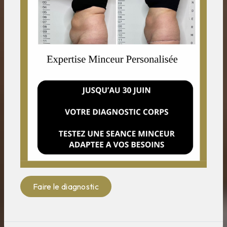
Faire le diagnostic