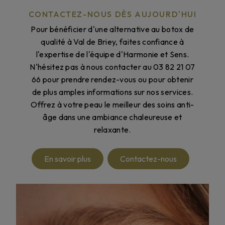
CONTACTEZ-NOUS DÈS AUJOURD'HUI
Pour bénéficier d'une alternative au botox de
qualité à Val de Briey, faites confiance à
l'expertise de l'équipe d'Harmonie et Sens.
N'hésitez pas à nous contacter au 03 82 21 07
66 pour prendre rendez-vous ou pour obtenir
de plus amples informations sur nos services.
Offrez à votre peau le meilleur des soins anti-
âge dans une ambiance chaleureuse et
relaxante.
En savoir plus
Contactez-nous