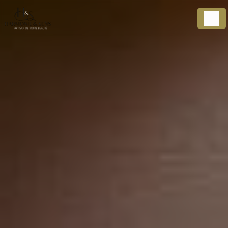
Panneau de gestion des cookies