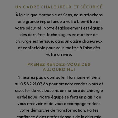
UN CADRE CHALEUREUX ET SÉCURISÉ
À la clinique Harmonie et Sens, nous attachons
une grande importance à votre bien-être et
votre sécurité. Notre établissement est équipé
des dernières technologies en matière de
chirurgie esthétique, dans un cadre chaleureux
et confortable pour vous mettre à l'aise dès
votre arrivée.
PRENEZ RENDEZ-VOUS DÈS
AUJOURD'HUI
N'hésitez pas à contacter Harmonie et Sens
au 03 82 21 07 66 pour prendre rendez-vous et
discuter de vos besoins en matière de chirurgie
esthétique. Notre équipe se fera un plaisir de
vous recevoir et de vous accompagner dans
votre démarche de transformation. Faites
confiance à des professionnels de la chirurgie