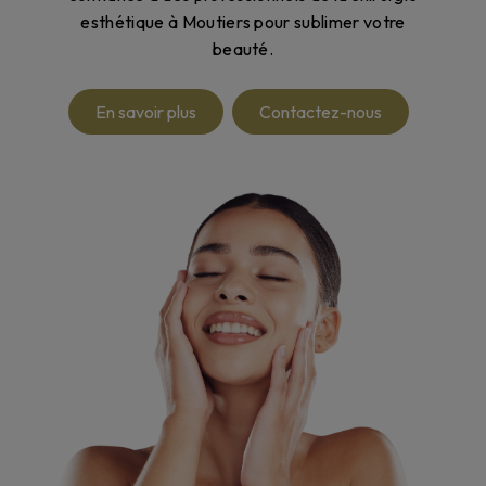
esthétique à Moutiers pour sublimer votre
beauté.
En savoir plus
Contactez-nous