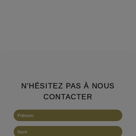
N'HÉSITEZ PAS À NOUS
CONTACTER