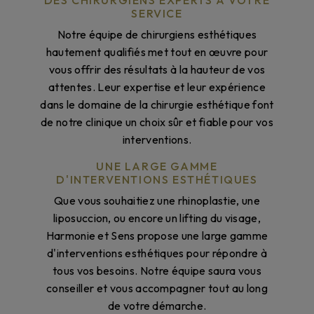
DES CHIRURGIENS EXPERTS À VOTRE
SERVICE
Notre équipe de chirurgiens esthétiques
hautement qualifiés met tout en œuvre pour
vous offrir des résultats à la hauteur de vos
attentes. Leur expertise et leur expérience
dans le domaine de la chirurgie esthétique font
de notre clinique un choix sûr et fiable pour vos
interventions.
UNE LARGE GAMME
D'INTERVENTIONS ESTHÉTIQUES
Que vous souhaitiez une rhinoplastie, une
liposuccion, ou encore un lifting du visage,
Harmonie et Sens propose une large gamme
d'interventions esthétiques pour répondre à
tous vos besoins. Notre équipe saura vous
conseiller et vous accompagner tout au long
de votre démarche.