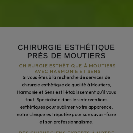
CHIRURGIE ESTHÉTIQUE
PRÈS DE MOUTIERS
CHIRURGIE ESTHÉTIQUE À MOUTIERS
AVEC HARMONIE ET SENS
Si vous êtes à la recherche de services de
chirurgie esthétique de qualité à Moutiers,
Harmonie et Sens est l'établissement qu'il vous
faut. Spécialisée dans les interventions
esthétiques pour sublimer votre apparence,
notre clinique est réputée pour son savoir-faire
et son professionnalisme.