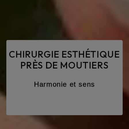
CHIRURGIE ESTHÉTIQUE
PRÈS DE MOUTIERS
Harmonie et sens