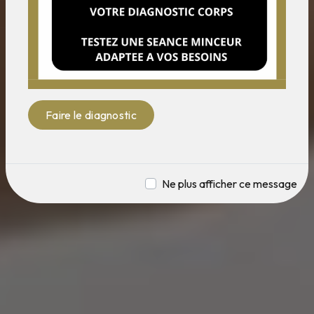
Faire le diagnostic
Ne plus afficher ce message