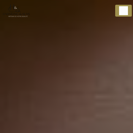
Panneau de gestion des cookies