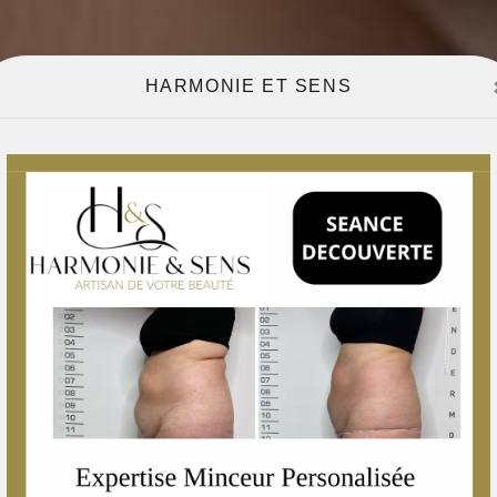
HARMONIE ET SENS