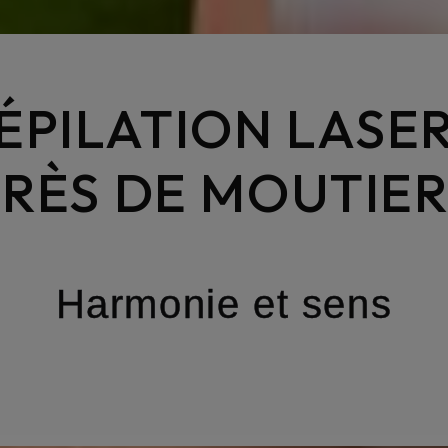
ÉPILATION LASE
PRÈS DE MOUTIER
Harmonie et sens