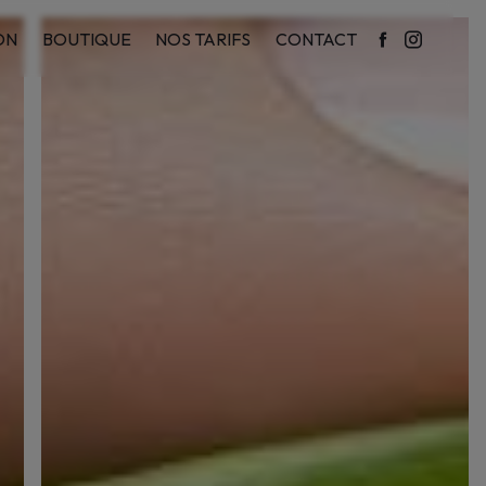
ON
BOUTIQUE
NOS TARIFS
CONTACT