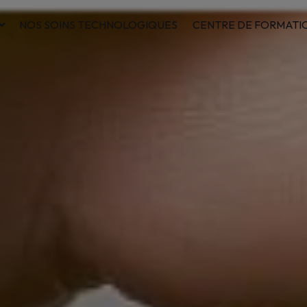
NOS SOINS TECHNOLOGIQUES
CENTRE DE FORMATI