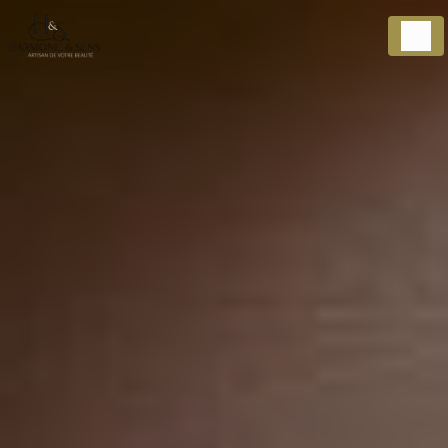
Panneau de gestion des cookies