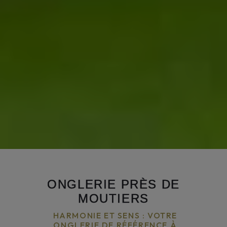
ONGLERIE PRÈS DE
MOUTIERS
HARMONIE ET SENS : VOTRE
ONGLERIE DE RÉFÉRENCE À