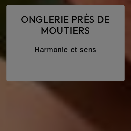
ONGLERIE PRÈS DE
MOUTIERS
Harmonie et sens