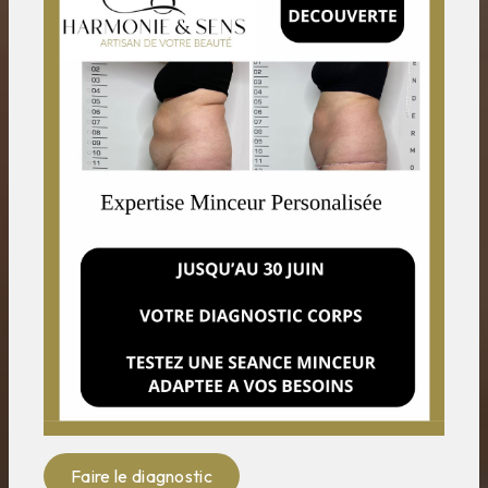
Faire le diagnostic