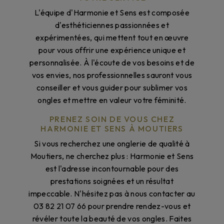
L'équipe d'Harmonie et Sens est composée
d'esthéticiennes passionnées et
expérimentées, qui mettent tout en œuvre
pour vous offrir une expérience unique et
personnalisée. À l'écoute de vos besoins et de
vos envies, nos professionnelles sauront vous
conseiller et vous guider pour sublimer vos
ongles et mettre en valeur votre féminité.
PRENEZ SOIN DE VOUS CHEZ
HARMONIE ET SENS À MOUTIERS
Si vous recherchez une onglerie de qualité à
Moutiers, ne cherchez plus : Harmonie et Sens
est l'adresse incontournable pour des
prestations soignées et un résultat
impeccable. N'hésitez pas à nous contacter au
03 82 21 07 66 pour prendre rendez-vous et
révéler toute la beauté de vos ongles. Faites