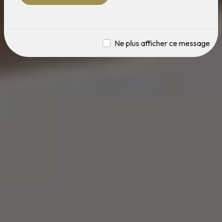
Ne plus afficher ce message