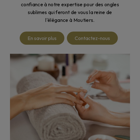
confiance à notre expertise pour des ongles
sublimes qui feront de vous la reine de
l'élégance à Moutiers.
En savoir plus
Contactez-nous