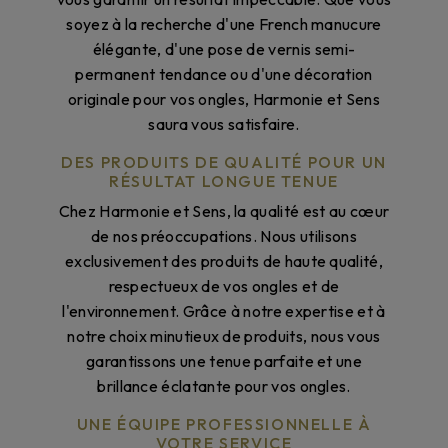
soyez à la recherche d'une French manucure
élégante, d'une pose de vernis semi-
permanent tendance ou d'une décoration
originale pour vos ongles, Harmonie et Sens
saura vous satisfaire.
DES PRODUITS DE QUALITÉ POUR UN
RÉSULTAT LONGUE TENUE
Chez Harmonie et Sens, la qualité est au cœur
de nos préoccupations. Nous utilisons
exclusivement des produits de haute qualité,
respectueux de vos ongles et de
l'environnement. Grâce à notre expertise et à
notre choix minutieux de produits, nous vous
garantissons une tenue parfaite et une
brillance éclatante pour vos ongles.
UNE ÉQUIPE PROFESSIONNELLE À
VOTRE SERVICE