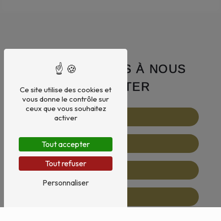
N'HÉSITEZ PAS À NOUS
CONTACTER
Ce site utilise des cookies et
vous donne le contrôle sur
ceux que vous souhaitez
activer
Tout accepter
Tout refuser
Personnaliser