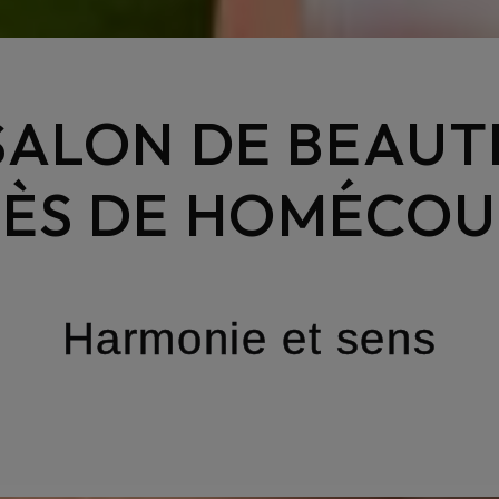
SALON DE BEAUT
RÈS DE HOMÉCOU
Harmonie et sens