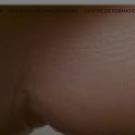
NOS SOINS TECHNOLOGIQUES
CENTRE DE FORMATI