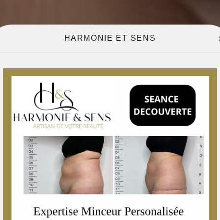
HARMONIE ET SENS