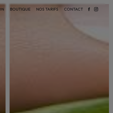
ON
BOUTIQUE
NOS TARIFS
CONTACT