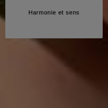
Harmonie et sens