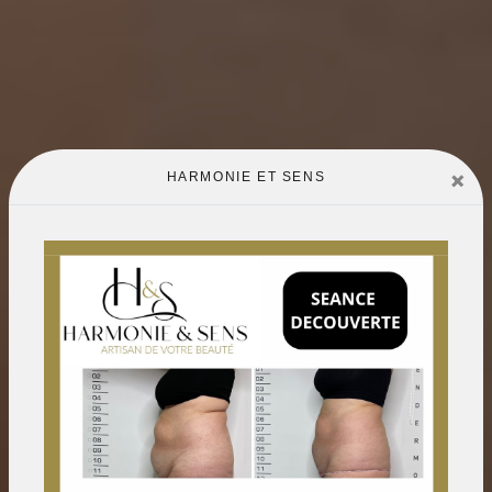
×
HARMONIE ET SENS