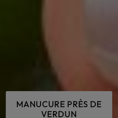
MANUCURE PRÈS DE
VERDUN