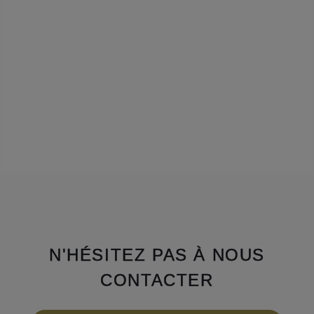
N'HÉSITEZ PAS À NOUS
CONTACTER