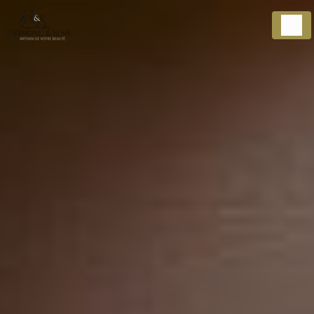
Panneau de gestion des cookies