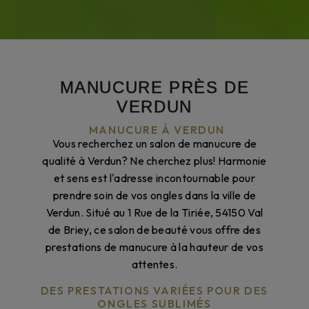
MANUCURE PRÈS DE
VERDUN
MANUCURE À VERDUN
Vous recherchez un salon de manucure de
qualité à Verdun? Ne cherchez plus! Harmonie
et sens est l'adresse incontournable pour
prendre soin de vos ongles dans la ville de
Verdun. Situé au 1 Rue de la Tiriée, 54150 Val
de Briey, ce salon de beauté vous offre des
prestations de manucure à la hauteur de vos
attentes.
DES PRESTATIONS VARIÉES POUR DES
ONGLES SUBLIMÉS