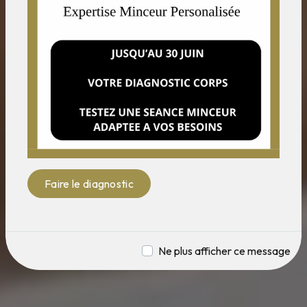
Faire le diagnostic
Ne plus afficher ce message