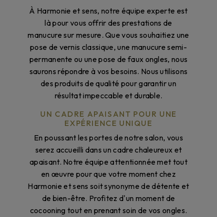
À Harmonie et sens, notre équipe experte est
là pour vous offrir des prestations de
manucure sur mesure. Que vous souhaitiez une
pose de vernis classique, une manucure semi-
permanente ou une pose de faux ongles, nous
saurons répondre à vos besoins. Nous utilisons
des produits de qualité pour garantir un
résultat impeccable et durable.
UN CADRE APAISANT POUR UNE
EXPÉRIENCE UNIQUE
En poussant les portes de notre salon, vous
serez accueilli dans un cadre chaleureux et
apaisant. Notre équipe attentionnée met tout
en œuvre pour que votre moment chez
Harmonie et sens soit synonyme de détente et
de bien-être. Profitez d'un moment de
cocooning tout en prenant soin de vos ongles.